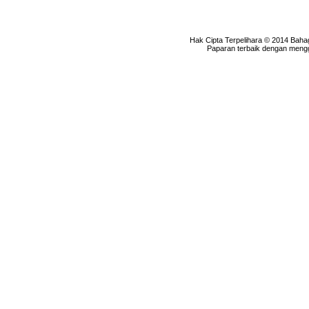
Hak Cipta Terpelihara © 2014 Baha
Paparan terbaik dengan menggu