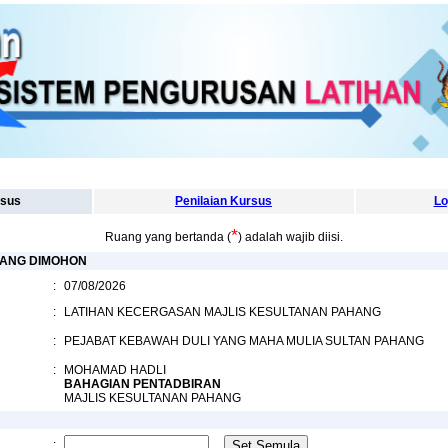
sus
Penilaian Kursus
Lo
*
Ruang yang bertanda (
) adalah wajib diisi.
ANG DIMOHON
:
07/08/2026
:
LATIHAN KECERGASAN MAJLIS KESULTANAN PAHANG
:
PEJABAT KEBAWAH DULI YANG MAHA MULIA SULTAN PAHANG
:
MOHAMAD HADLI
BAHAGIAN PENTADBIRAN
MAJLIS KESULTANAN PAHANG
: