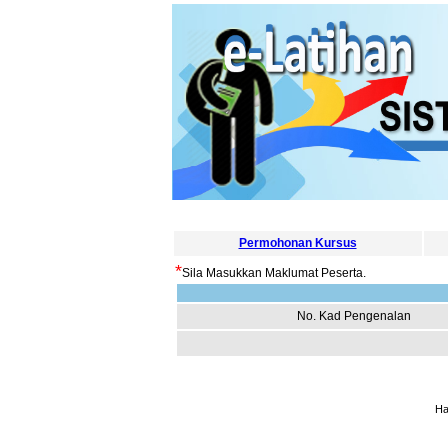
Permohonan Kursus
*
Sila Masukkan Maklumat Peserta.
No. Kad Pengenalan
Ha