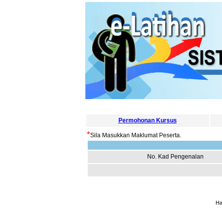
Permohonan Kursus
*
Sila Masukkan Maklumat Peserta.
No. Kad Pengenalan
Ha