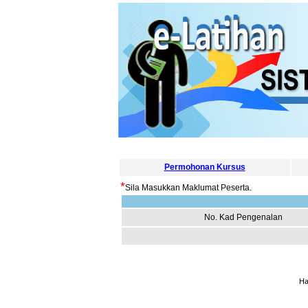
Permohonan Kursus
*
Sila Masukkan Maklumat Peserta.
No. Kad Pengenalan
Ha