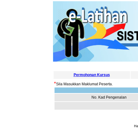
Permohonan Kursus
*
Sila Masukkan Maklumat Peserta.
No. Kad Pengenalan
Ha