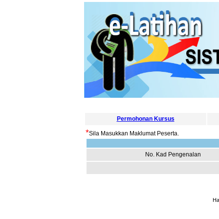
Permohonan Kursus
*
Sila Masukkan Maklumat Peserta.
No. Kad Pengenalan
Ha