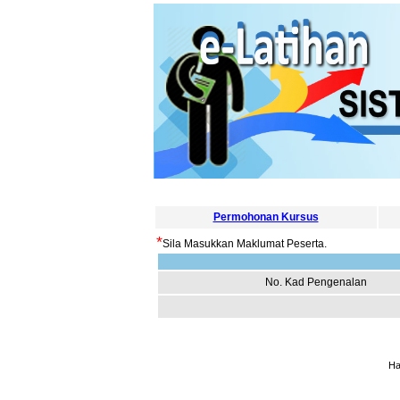
Permohonan Kursus
*
Sila Masukkan Maklumat Peserta.
No. Kad Pengenalan
Ha