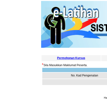
Permohonan Kursus
*
Sila Masukkan Maklumat Peserta.
No. Kad Pengenalan
Ha