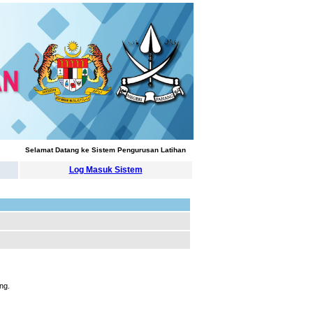
Selamat Datang ke Sistem Pengurusan Latihan
Log Masuk Sistem
ng.