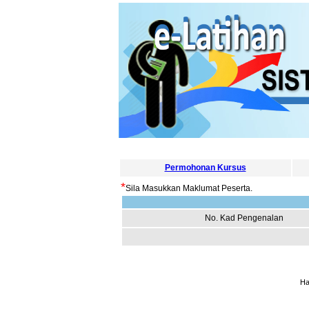
Permohonan Kursus
*
Sila Masukkan Maklumat Peserta.
No. Kad Pengenalan
Ha