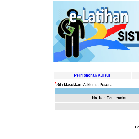
Permohonan Kursus
*
Sila Masukkan Maklumat Peserta.
No. Kad Pengenalan
Ha