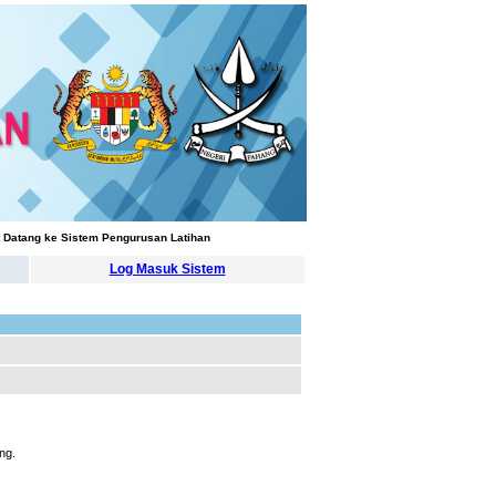
Datang ke Sistem Pengurusan Latihan
Log Masuk Sistem
ng.