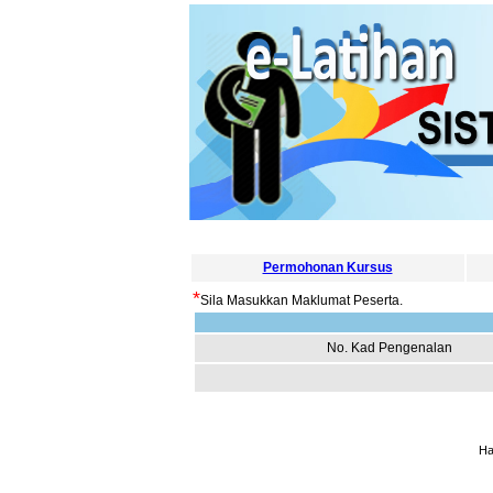
Permohonan Kursus
*
Sila Masukkan Maklumat Peserta.
No. Kad Pengenalan
Ha