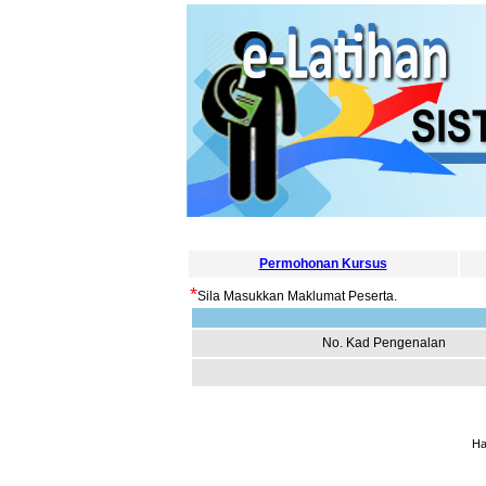
Permohonan Kursus
*
Sila Masukkan Maklumat Peserta.
No. Kad Pengenalan
Ha