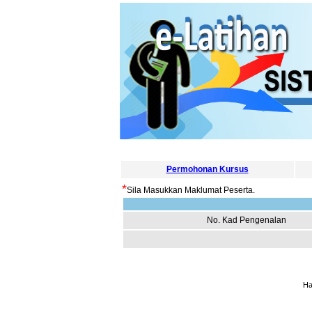
Permohonan Kursus
*
Sila Masukkan Maklumat Peserta.
No. Kad Pengenalan
Ha