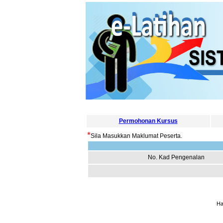
Permohonan Kursus
*
Sila Masukkan Maklumat Peserta.
No. Kad Pengenalan
Ha