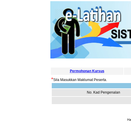
Permohonan Kursus
*
Sila Masukkan Maklumat Peserta.
No. Kad Pengenalan
Ha